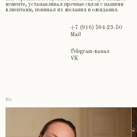
+7 (916) 594-23-50
Mail
Telegram-канал
VK
Мы
Мы