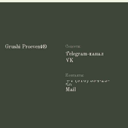
Политика
конфиденциальности