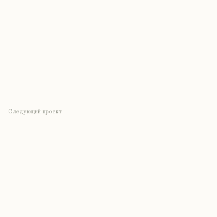
Следующий проект