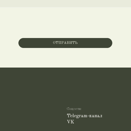
ОТПРАВИТЬ
Соцсети:
Telegram-канал
VK