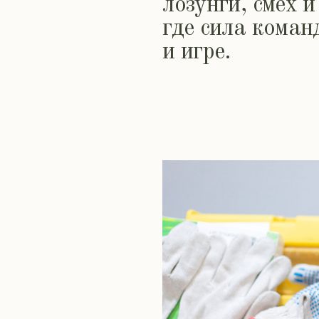
и игре.