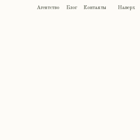
Агентство
Блог
Контакты
Наверх