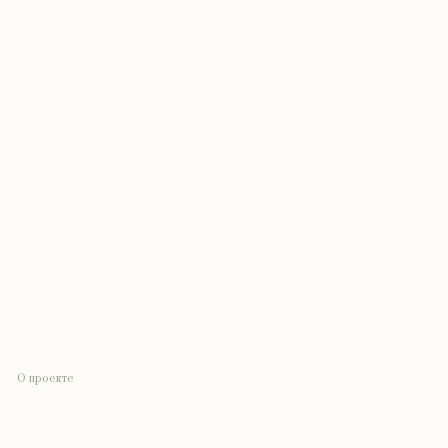
О проекте