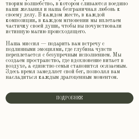
воздухе, а единство семьи становится осязаемым.
Здесь время замедляет свой бег, позволяя вам
насладиться каждым драгоценным моментом.
ПОДРОБНЕЕ
|