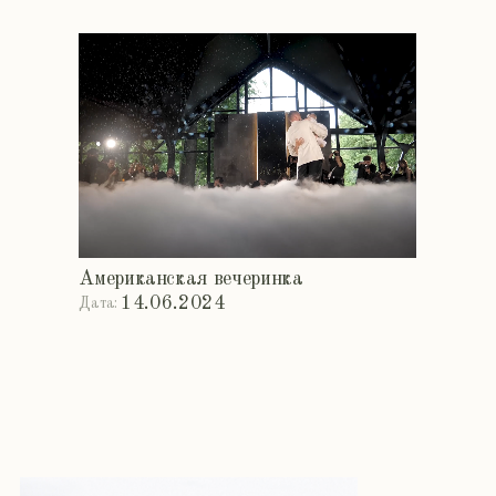
Планета под названием «Любовь»
12.06.2024
Дата:
ЕЩЁ ПРОЕКТЫ